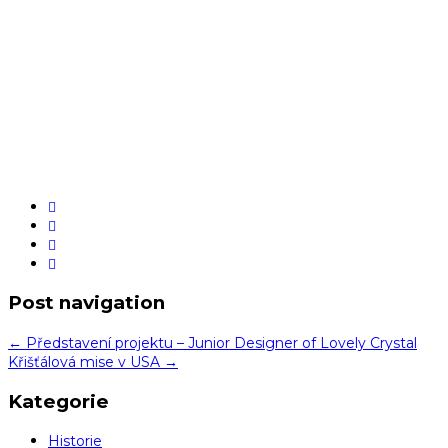
Post navigation
←
Představení projektu – Junior Designer of Lovely Crystal
Křišťálová mise v USA
→
Kategorie
Historie