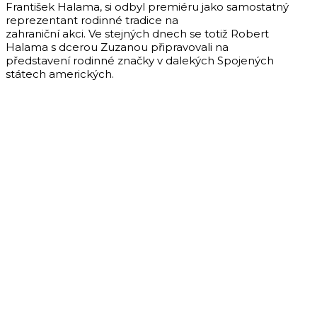
František Halama, si odbyl premiéru jako samostatný
reprezentant rodinné tradice na
zahraniční akci. Ve stejných dnech se totiž Robert
Halama s dcerou Zuzanou připravovali na
představení rodinné značky v dalekých Spojených
státech amerických.